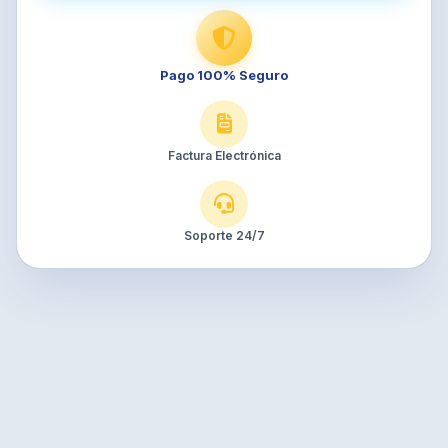
Pago 100% Seguro
Factura Electrónica
Soporte 24/7