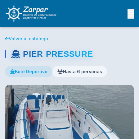
Volver al catálogo
PIER PRESSURE
Bote Deportivo
Hasta 6 personas