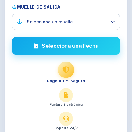
MUELLE DE SALIDA
Selecciona un muelle
Selecciona una Fecha
Pago 100% Seguro
Factura Electrónica
Soporte 24/7