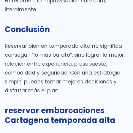
En resumen: la improvisación sale cara,
literalmente.
Conclusión
Reservar bien en temporada alta no significa
conseguir “lo más barato”, sino lograr la mejor
relación entre experiencia, presupuesto,
comodidad y seguridad. Con una estrategia
simple, puedes tomar mejores decisiones y
disfrutar más el plan.
reservar embarcaciones
Cartagena temporada alta