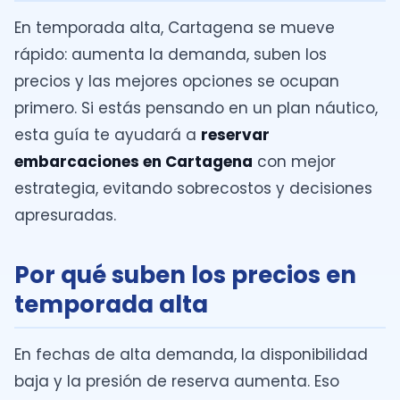
En temporada alta, Cartagena se mueve
rápido: aumenta la demanda, suben los
precios y las mejores opciones se ocupan
primero. Si estás pensando en un plan náutico,
esta guía te ayudará a
reservar
embarcaciones en Cartagena
con mejor
estrategia, evitando sobrecostos y decisiones
apresuradas.
Por qué suben los precios en
temporada alta
En fechas de alta demanda, la disponibilidad
baja y la presión de reserva aumenta. Eso