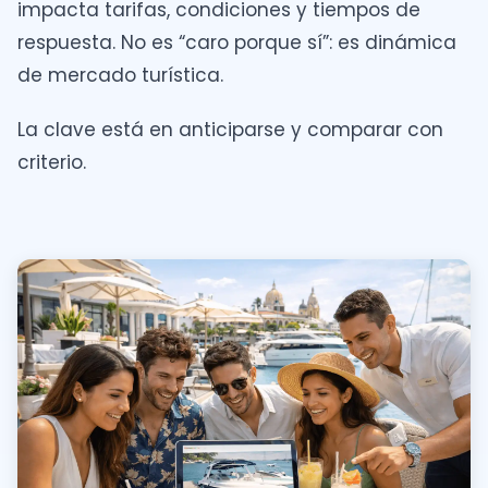
impacta tarifas, condiciones y tiempos de
respuesta. No es “caro porque sí”: es dinámica
de mercado turística.
La clave está en anticiparse y comparar con
criterio.