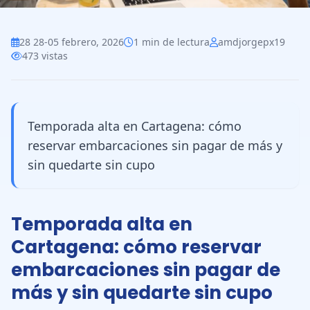
28 28-05 febrero, 2026
1 min de lectura
amdjorgepx19
473 vistas
Temporada alta en Cartagena: cómo
reservar embarcaciones sin pagar de más y
sin quedarte sin cupo
Temporada alta en
Cartagena: cómo reservar
embarcaciones sin pagar de
más y sin quedarte sin cupo