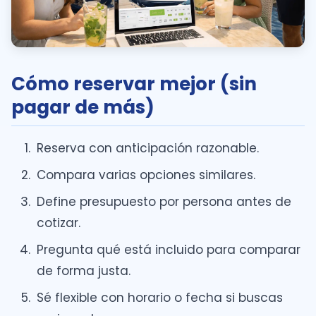
Cómo reservar mejor (sin
pagar de más)
Reserva con anticipación razonable.
Compara varias opciones similares.
Define presupuesto por persona antes de
cotizar.
Pregunta qué está incluido para comparar
de forma justa.
Sé flexible con horario o fecha si buscas