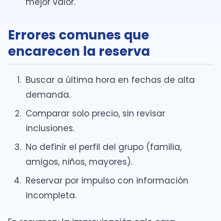
mejor valor.
Errores comunes que
encarecen la reserva
Buscar a última hora en fechas de alta
demanda.
Comparar solo precio, sin revisar
inclusiones.
No definir el perfil del grupo (familia,
amigos, niños, mayores).
Reservar por impulso con información
incompleta.