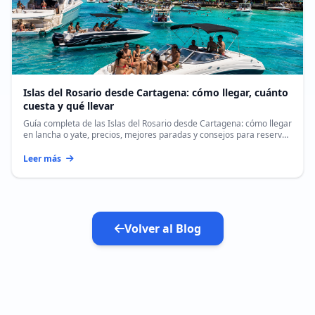
Islas del Rosario desde Cartagena: cómo llegar, cuánto
cuesta y qué llevar
Guía completa de las Islas del Rosario desde Cartagena: cómo llegar
en lancha o yate, precios, mejores paradas y consejos para reservar
tu pasadía.
Leer más
Volver al Blog