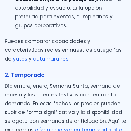
estabilidad y espacio. Es la opción
preferida para eventos, cumpleaños y
grupos corporativos.
Puedes comparar capacidades y
características reales en nuestras categorías
de
yates
y
catamaranes
.
2. Temporada
Diciembre, enero, Semana Santa, semana de
receso y los puentes festivos concentran la
demanda. En esas fechas los precios pueden
subir de forma significativa y la disponibilidad
se agota con semanas de anticipación. Aquí te
explicamos
cómo reservar en temporada alta