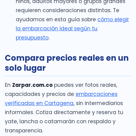
niños, adultos mayores o grupos grandes
requieren consideraciones distintas. Te
ayudamos en esta guía sobre
cómo elegir
la embarcación ideal según tu
presupuesto
.
Compara precios reales en un
solo lugar
En
Zarpar.com.co
puedes ver fotos reales,
capacidades y precios de
embarcaciones
verificadas en Cartagena
, sin intermediarios
informales. Cotiza directamente y reserva tu
yate, lancha o catamarán con respaldo y
transparencia.