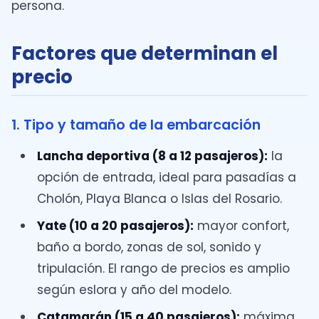
persona.
Factores que determinan el
precio
1. Tipo y tamaño de la embarcación
Lancha deportiva (8 a 12 pasajeros):
la
opción de entrada, ideal para pasadías a
Cholón, Playa Blanca o Islas del Rosario.
Yate (10 a 20 pasajeros):
mayor confort,
baño a bordo, zonas de sol, sonido y
tripulación. El rango de precios es amplio
según eslora y año del modelo.
Catamarán (15 a 40 pasajeros):
máxima