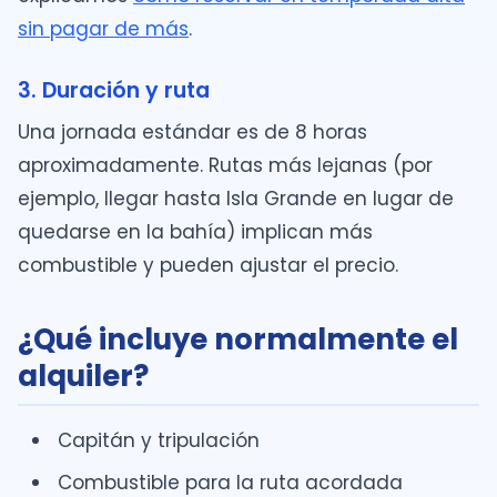
sin pagar de más
.
3. Duración y ruta
Una jornada estándar es de 8 horas
aproximadamente. Rutas más lejanas (por
ejemplo, llegar hasta Isla Grande en lugar de
quedarse en la bahía) implican más
combustible y pueden ajustar el precio.
¿Qué incluye normalmente el
alquiler?
Capitán y tripulación
Combustible para la ruta acordada