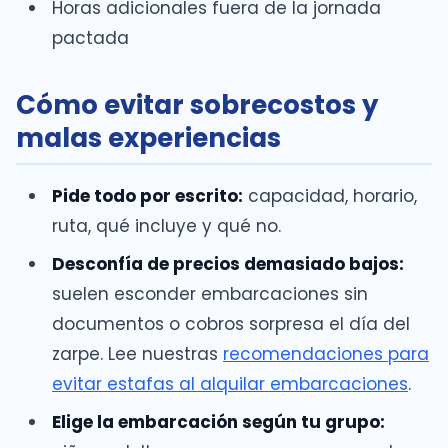
Horas adicionales fuera de la jornada
pactada
Cómo evitar sobrecostos y
malas experiencias
Pide todo por escrito:
capacidad, horario,
ruta, qué incluye y qué no.
Desconfía de precios demasiado bajos:
suelen esconder embarcaciones sin
documentos o cobros sorpresa el día del
zarpe. Lee nuestras
recomendaciones para
evitar estafas al alquilar embarcaciones
.
Elige la embarcación según tu grupo: