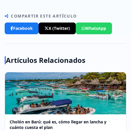
COMPARTIR ESTE ARTÍCULO
Facebook
X (Twitter)
WhatsApp
Artículos Relacionados
Cholón en Barú: qué es, cómo llegar en lancha y
cuánto cuesta el plan