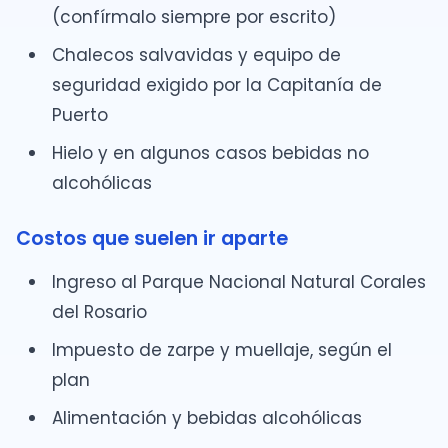
(confírmalo siempre por escrito)
Chalecos salvavidas y equipo de
seguridad exigido por la Capitanía de
Puerto
Hielo y en algunos casos bebidas no
alcohólicas
Costos que suelen ir aparte
Ingreso al Parque Nacional Natural Corales
del Rosario
Impuesto de zarpe y muellaje, según el
plan
Alimentación y bebidas alcohólicas