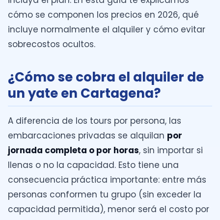
incluya el plan. En esta guía te explicamos
cómo se componen los precios en 2026, qué
incluye normalmente el alquiler y cómo evitar
sobrecostos ocultos.
¿Cómo se cobra el alquiler de
un yate en Cartagena?
A diferencia de los tours por persona, las
embarcaciones privadas se alquilan
por
jornada completa o por horas
, sin importar si
llenas o no la capacidad. Esto tiene una
consecuencia práctica importante: entre más
personas conformen tu grupo (sin exceder la
capacidad permitida), menor será el costo por