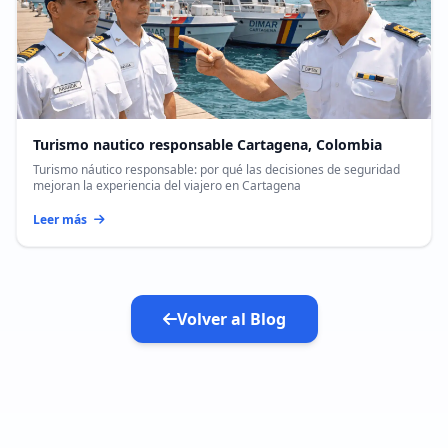
Turismo nautico responsable Cartagena, Colombia
Turismo náutico responsable: por qué las decisiones de seguridad
mejoran la experiencia del viajero en Cartagena
Leer más
Volver al Blog