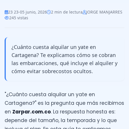
23 23-05 junio, 2026
2 min de lectura
JORGE MANJARRES
245 vistas
¿Cuánto cuesta alquilar un yate en
Cartagena? Te explicamos cómo se cobran
las embarcaciones, qué incluye el alquiler y
cómo evitar sobrecostos ocultos.
"¿Cuánto cuesta alquilar un yate en
Cartagena?" es la pregunta que más recibimos
en
Zarpar.com.co
. La respuesta honesta es:
depende del tamaño, la temporada y lo que